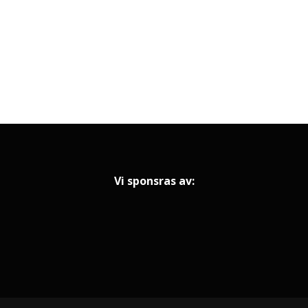
Vi sponsras av: