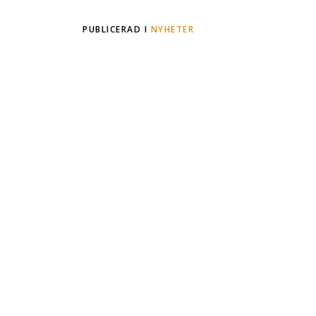
PUBLICERAD I
NYHETER