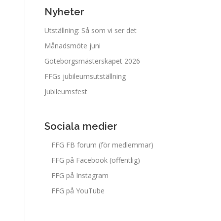
Nyheter
Utställning: Så som vi ser det
Månadsmöte juni
Göteborgsmästerskapet 2026
FFGs jubileumsutställning
Jubileumsfest
Sociala medier
FFG FB forum (för medlemmar)
FFG på Facebook (offentlig)
FFG på Instagram
FFG på YouTube