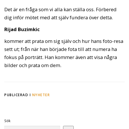
Det är en fråga som vi alla kan ställa oss. Förbered
dig inför mötet med att själv fundera över detta.
Rijad Buzimkic
kommer att prata om sig själv och hur hans foto-resa
sett ut; från när han började fota till att numera ha
fokus på porträtt. Han kommer även att visa några
bilder och prata om dem.
PUBLICERAD I
NYHETER
Sök