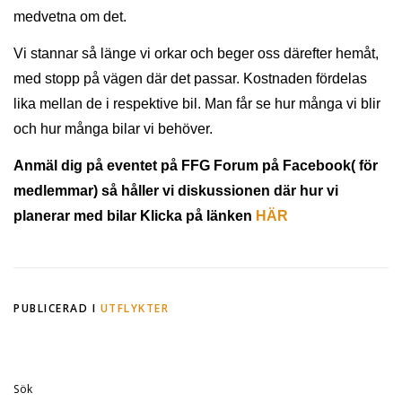
medvetna om det.
Vi stannar så länge vi orkar och beger oss därefter hemåt,
med stopp på vägen där det passar. Kostnaden fördelas
lika mellan de i respektive bil. Man får se hur många vi blir
och hur många bilar vi behöver.
Anmäl dig på eventet på FFG Forum på Facebook( för
medlemmar) så håller vi diskussionen där hur vi
planerar med bilar
Klicka på länken
HÄR
PUBLICERAD I
UTFLYKTER
Sök