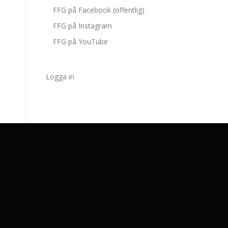
FFG på Facebook (offentlig)
FFG på Instagram
FFG på YouTube
Logga in