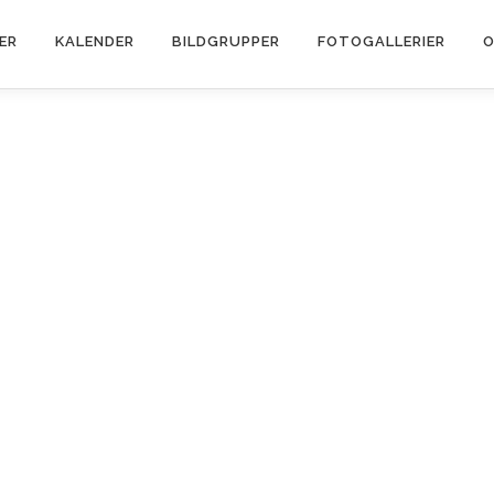
ER
KALENDER
BILDGRUPPER
FOTOGALLERIER
O