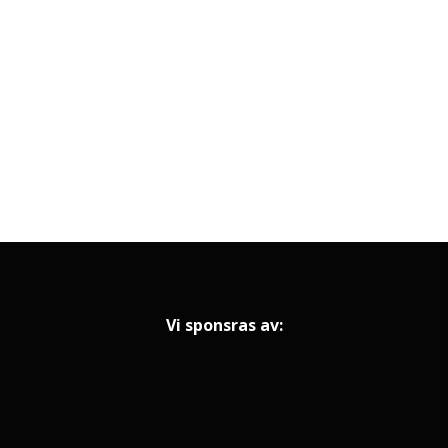
Vi sponsras av: